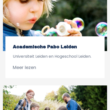
Academische Pabo Leiden
Universiteit Leiden en Hogeschool Leiden.
Meer lezen