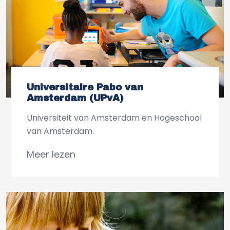
Universitaire Pabo van
Amsterdam (UPvA)
Universiteit van Amsterdam en Hogeschool
van Amsterdam.
Meer lezen