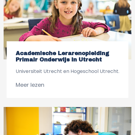
Academische Lerarenopleiding
Primair Onderwijs in Utrecht
Universiteit Utrecht en Hogeschool Utrecht.
Meer lezen