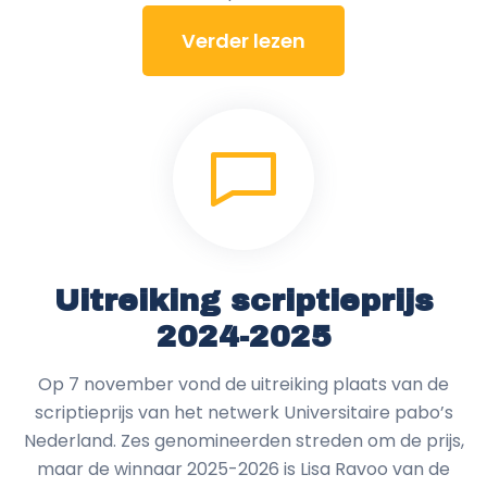
Verder lezen
Uitreiking scriptieprijs
2024-2025
Op 7 november vond de uitreiking plaats van de
scriptieprijs van het netwerk Universitaire pabo’s
Nederland. Zes genomineerden streden om de prijs,
maar de winnaar 2025-2026 is Lisa Ravoo van de