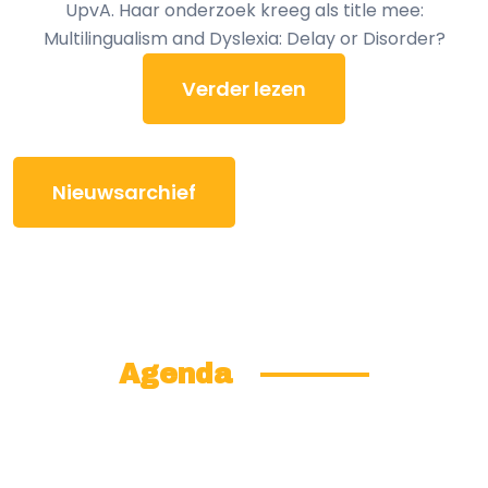
UpvA. Haar onderzoek kreeg als title mee:
Multilingualism and Dyslexia: Delay or Disorder?
Verder lezen
Nieuwsarchief
Agenda