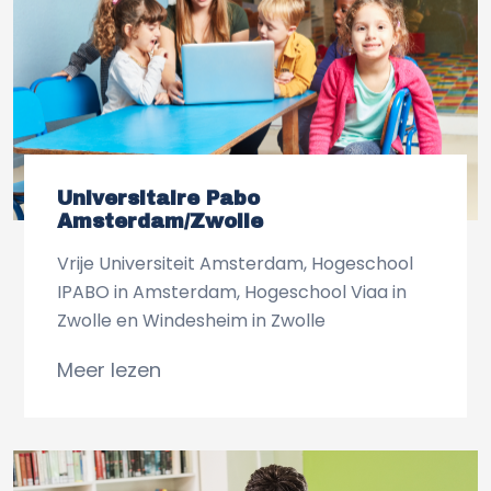
Universitaire Pabo
Amsterdam/Zwolle
Vrije Universiteit Amsterdam, Hogeschool
IPABO in Amsterdam, Hogeschool Viaa in
Zwolle en Windesheim in Zwolle
Meer lezen