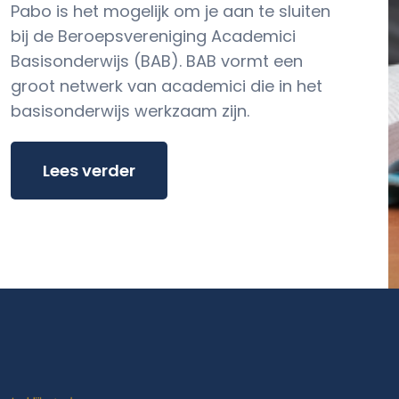
Pabo is het mogelijk om je aan te sluiten
bij de Beroepsvereniging Academici
Basisonderwijs (BAB). BAB vormt een
groot netwerk van academici die in het
basisonderwijs werkzaam zijn.
Lees verder