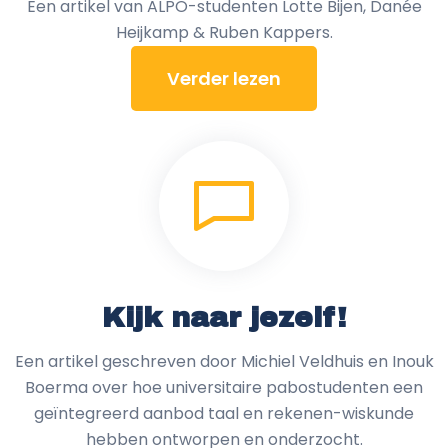
Een artikel van ALPO-studenten Lotte Bijen, Danée
Heijkamp & Ruben Kappers.
Verder lezen
Kijk naar jezelf!
Een artikel geschreven door Michiel Veldhuis en Inouk
Boerma over hoe universitaire pabostudenten een
geïntegreerd aanbod taal en rekenen-wiskunde
hebben ontworpen en onderzocht.