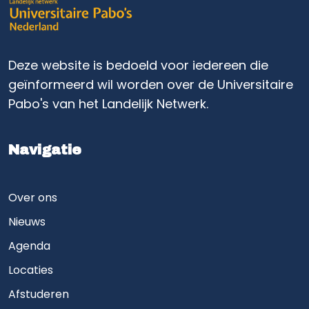
Deze website is bedoeld voor iedereen die
geïnformeerd wil worden over de Universitaire
Pabo's van het Landelijk Netwerk.
Navigatie
Over ons
Nieuws
Agenda
Locaties
Afstuderen