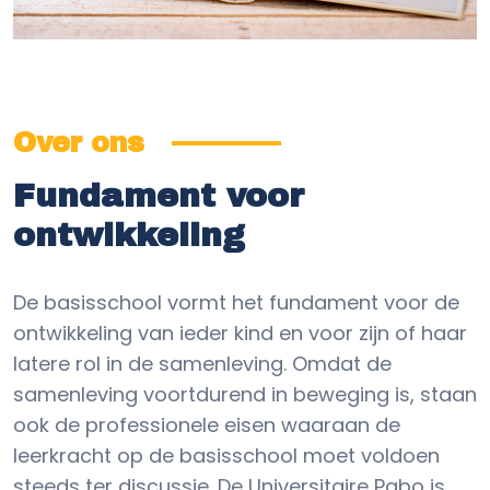
Over ons
Fundament voor
ontwikkeling
De basisschool vormt het fundament voor de
ontwikkeling van ieder kind en voor zijn of haar
latere rol in de samenleving. Omdat de
samenleving voortdurend in beweging is, staan
ook de professionele eisen waaraan de
leerkracht op de basisschool moet voldoen
steeds ter discussie. De Universitaire Pabo is