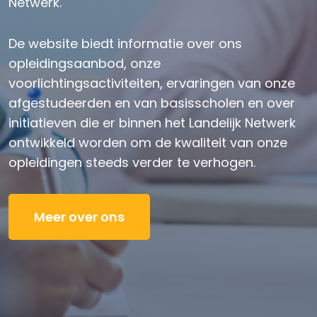
Netwerk.
De website biedt informatie over ons
opleidingsaanbod, onze
voorlichtingsactiviteiten, ervaringen van onze
afgestudeerden en van basisscholen en over
initiatieven die er binnen het Landelijk Netwerk
ontwikkeld worden om de kwaliteit van onze
opleidingen steeds verder te verhogen.
Meer over ons