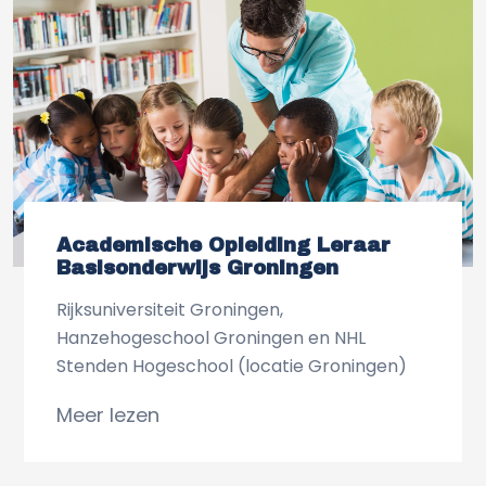
Academische Opleiding Leraar
Basisonderwijs Groningen
Rijksuniversiteit Groningen,
Hanzehogeschool Groningen en NHL
Stenden Hogeschool (locatie Groningen)
Meer lezen