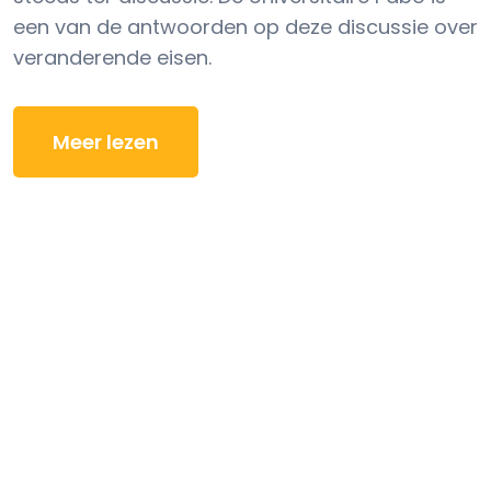
een van de antwoorden op deze discussie over
veranderende eisen.
Meer lezen