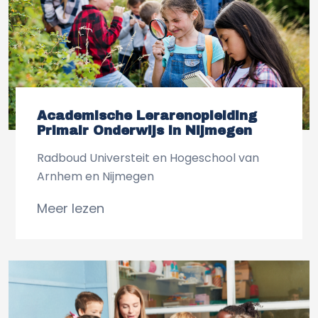
Academische Lerarenopleiding
Primair Onderwijs in Nijmegen
Radboud Universteit en Hogeschool van
Arnhem en Nijmegen
Meer lezen