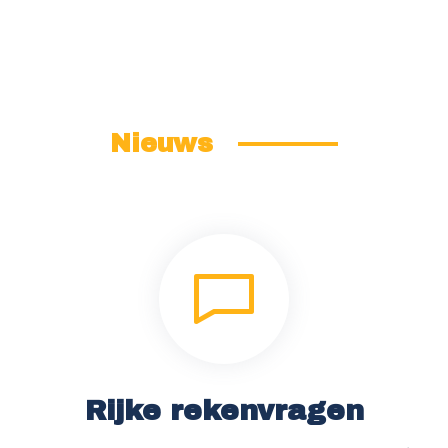
Nieuws
Rijke rekenvragen