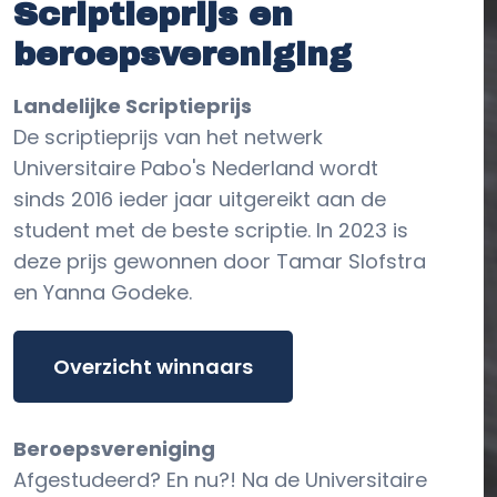
Scriptieprijs en
beroepsvereniging
Landelijke Scriptieprijs
De scriptieprijs van het netwerk
Universitaire Pabo's Nederland wordt
sinds 2016 ieder jaar uitgereikt aan de
student met de beste scriptie. In 2023 is
deze prijs gewonnen door Tamar Slofstra
en Yanna Godeke.
Overzicht winnaars
Beroepsvereniging
Afgestudeerd? En nu?! Na de Universitaire